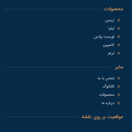
محصولات
اریس
ایلیا
اورست پلاس
کاسپین
ترنم
سایر
تماس با ما
کاتالوگ
محصولات
درباره ما
موقعیت بر روی نقشه